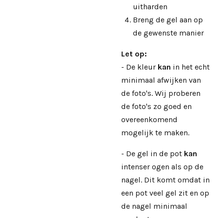
uitharden
Breng de gel aan op
de gewenste manier
Let op:
- De kleur
kan
in het echt
minimaal afwijken van
de foto's. Wij proberen
de foto's zo goed en
overeenkomend
mogelijk te maken.
- De gel in de pot
kan
intenser ogen als op de
nagel. Dit komt omdat in
een pot veel gel zit en op
de nagel minimaal