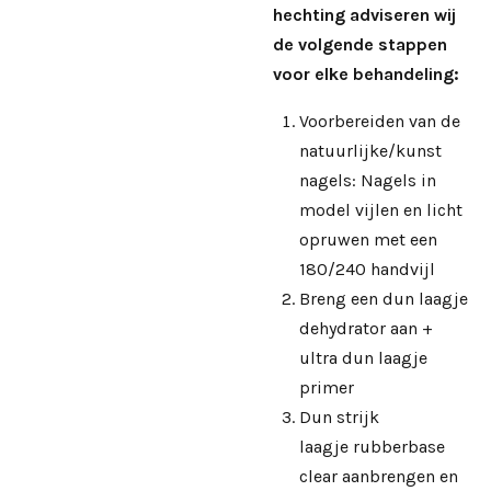
hechting adviseren wij
de volgende stappen
voor elke behandeling:
Voorbereiden van de
natuurlijke/kunst
nagels: Nagels in
model vijlen en licht
opruwen met een
180/240 handvijl
Breng een dun laagje
dehydrator aan +
ultra dun laagje
primer
Dun strijk
laagje rubberbase
clear aanbrengen en