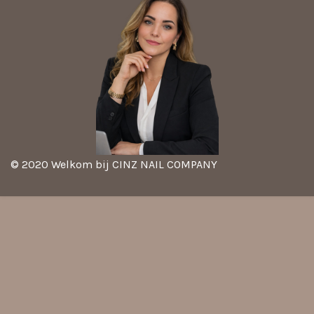
© 2020 Welkom bij CINZ NAIL COMPANY