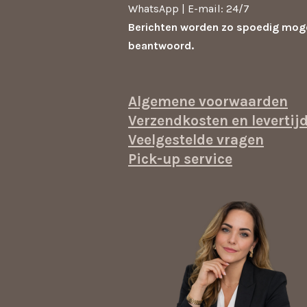
WhatsApp | E-mail: 24/7
Berichten worden zo spoedig moge
beantwoord.
Algemene voorwaarden
Verzendkosten en levertij
Veelgestelde vragen
Pick-up service