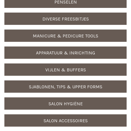
PENSELEN
DIVERSE FREESBITJES
MANICURE & PEDICURE TOOLS
APPARATUUR & INRICHTING
VIJLEN & BUFFERS
SJABLONEN, TIPS & UPPER FORMS
SALON HYGIËNE
SALON ACCESSOIRES