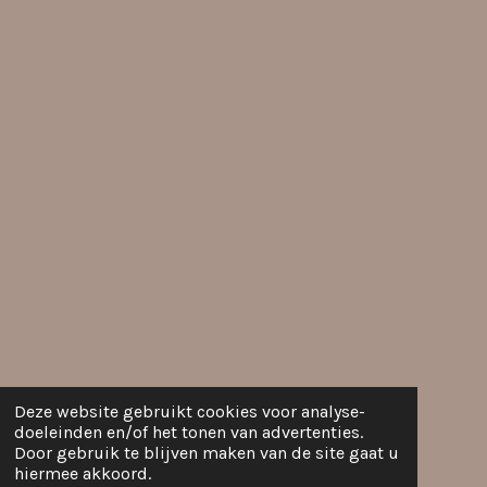
Deze website gebruikt cookies voor analyse-
doeleinden en/of het tonen van advertenties.
Door gebruik te blijven maken van de site gaat u
hiermee akkoord.