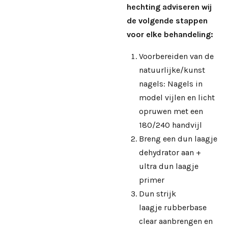
hechting adviseren wij
de volgende stappen
voor elke behandeling:
Voorbereiden van de
natuurlijke/kunst
nagels: Nagels in
model vijlen en licht
opruwen met een
180/240 handvijl
Breng een dun laagje
dehydrator aan +
ultra dun laagje
primer
Dun strijk
laagje rubberbase
clear aanbrengen en