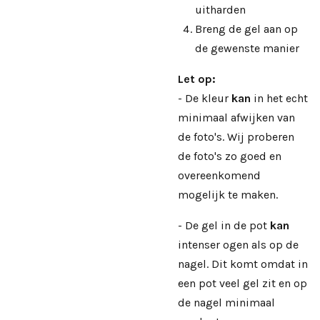
uitharden
Breng de gel aan op
de gewenste manier
Let op:
- De kleur
kan
in het echt
minimaal afwijken van
de foto's. Wij proberen
de foto's zo goed en
overeenkomend
mogelijk te maken.
- De gel in de pot
kan
intenser ogen als op de
nagel. Dit komt omdat in
een pot veel gel zit en op
de nagel minimaal