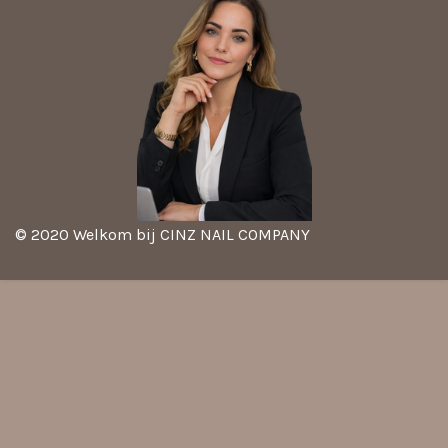
© 2020 Welkom bij CINZ NAIL COMPANY