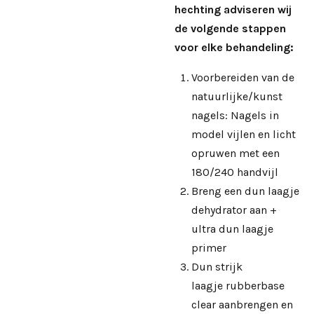
hechting adviseren wij
de volgende stappen
voor elke behandeling:
Voorbereiden van de
natuurlijke/kunst
nagels: Nagels in
model vijlen en licht
opruwen met een
180/240 handvijl
Breng een dun laagje
dehydrator aan +
ultra dun laagje
primer
Dun strijk
laagje rubberbase
clear aanbrengen en