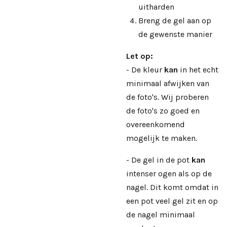
uitharden
Breng de gel aan op
de gewenste manier
Let op:
- De kleur
kan
in het echt
minimaal afwijken van
de foto's. Wij proberen
de foto's zo goed en
overeenkomend
mogelijk te maken.
- De gel in de pot
kan
intenser ogen als op de
nagel. Dit komt omdat in
een pot veel gel zit en op
de nagel minimaal