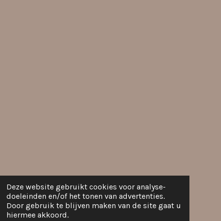
Deze website gebruikt cookies voor analyse-
doeleinden en/of het tonen van advertenties.
Door gebruik te blijven maken van de site gaat u
hiermee akkoord.