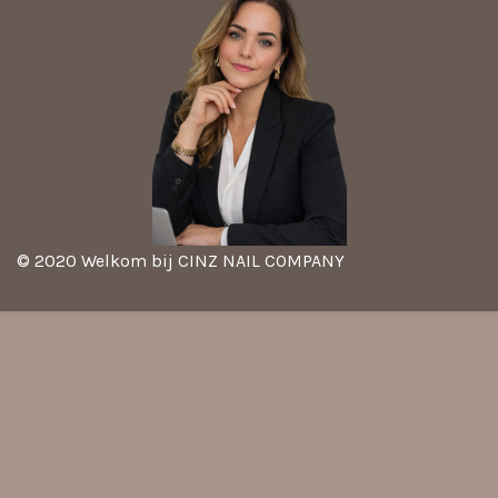
© 2020 Welkom bij CINZ NAIL COMPANY