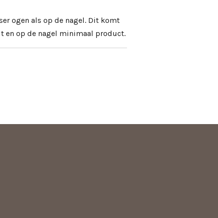
ser ogen als op de nagel. Dit komt
zit en op de nagel minimaal product.