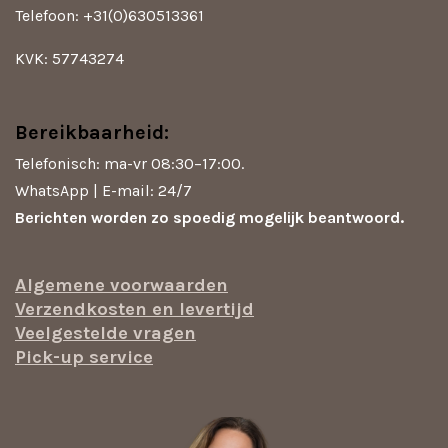
Telefoon: +31(0)630513361
KVK: 57743274
Bereikbaarheid:
Telefonisch: ma-vr 08:30–17:00.
WhatsApp | E-mail: 24/7
Berichten worden zo spoedig mogelijk beantwoord.
Algemene voorwaarden
Verzendkosten en levertijd
Veelgestelde vragen
Pick-up service