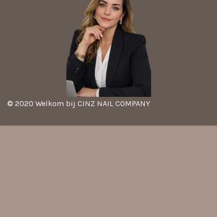
© 2020 Welkom bij CINZ NAIL COMPANY