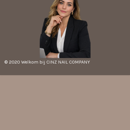
© 2020 Welkom bij CINZ NAIL COMPANY