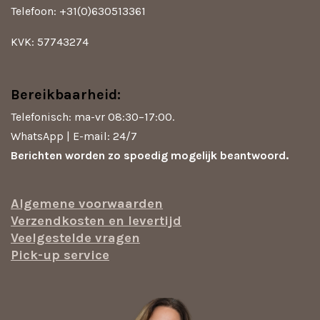
Telefoon: +31(0)630513361
KVK: 57743274
Bereikbaarheid:
Telefonisch: ma-vr 08:30–17:00.
WhatsApp | E-mail: 24/7
Berichten worden zo spoedig mogelijk beantwoord.
Algemene voorwaarden
Verzendkosten en levertijd
Veelgestelde vragen
Pick-up service