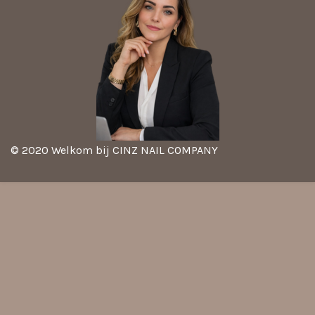
© 2020 Welkom bij CINZ NAIL COMPANY