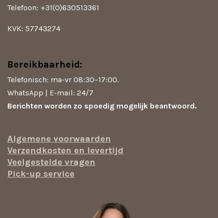
Telefoon: +31(0)630513361
KVK: 57743274
Bereikbaarheid:
Telefonisch: ma-vr 08:30–17:00.
WhatsApp | E-mail: 24/7
Berichten worden zo spoedig mogelijk beantwoord.
Algemene voorwaarden
Verzendkosten en levertijd
Veelgestelde vragen
Pick-up service