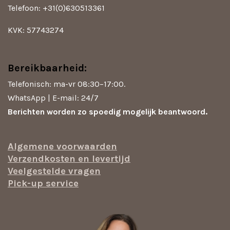
Telefoon: +31(0)630513361
KVK: 57743274
Bereikbaarheid:
Telefonisch: ma-vr 08:30–17:00.
WhatsApp | E-mail: 24/7
Berichten worden zo spoedig mogelijk beantwoord.
Algemene voorwaarden
Verzendkosten en levertijd
Veelgestelde vragen
Pick-up service