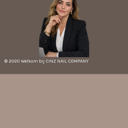
© 2020 Welkom bij CINZ NAIL COMPANY