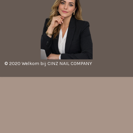
© 2020 Welkom bij CINZ NAIL COMPANY