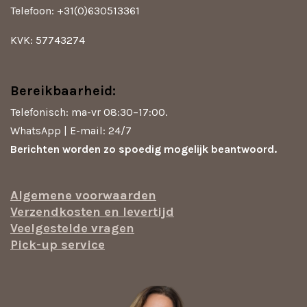
Telefoon: +31(0)630513361
KVK: 57743274
Bereikbaarheid:
Telefonisch: ma-vr 08:30–17:00.
WhatsApp | E-mail: 24/7
Berichten worden zo spoedig mogelijk beantwoord.
Algemene voorwaarden
Verzendkosten en levertijd
Veelgestelde vragen
Pick-up service