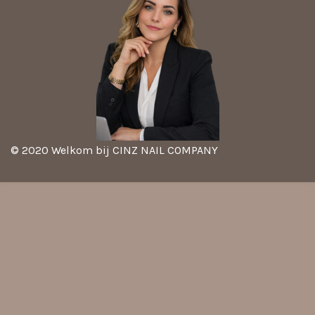
© 2020 Welkom bij CINZ NAIL COMPANY