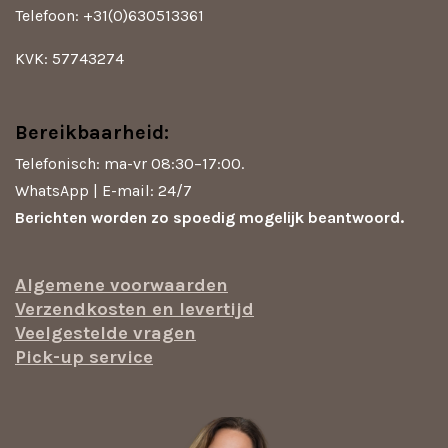
Telefoon: +31(0)630513361
KVK: 57743274
Bereikbaarheid:
Telefonisch: ma-vr 08:30–17:00.
WhatsApp | E-mail: 24/7
Berichten worden zo spoedig mogelijk beantwoord.
Algemene voorwaarden
Verzendkosten en levertijd
Veelgestelde vragen
Pick-up service