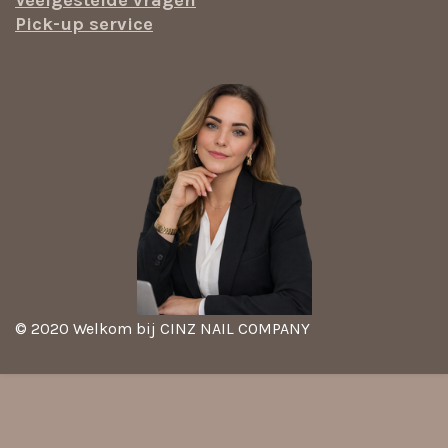
Veelgestelde vragen
Pick-up service
© 2020 Welkom bij CINZ NAIL COMPANY