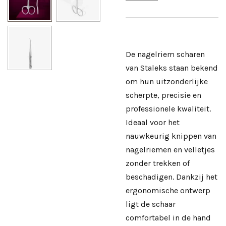
De nagelriem scharen
van Staleks staan bekend
om hun uitzonderlijke
scherpte, precisie en
professionele kwaliteit.
Ideaal voor het
nauwkeurig knippen van
nagelriemen en velletjes
zonder trekken of
beschadigen. Dankzij het
ergonomische ontwerp
ligt de schaar
comfortabel in de hand