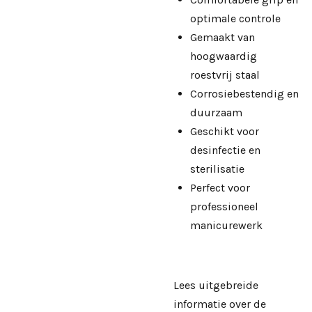
optimale controle
Gemaakt van
hoogwaardig
roestvrij staal
Corrosiebestendig en
duurzaam
Geschikt voor
desinfectie en
sterilisatie
Perfect voor
professioneel
manicurewerk
Lees uitgebreide
informatie over de