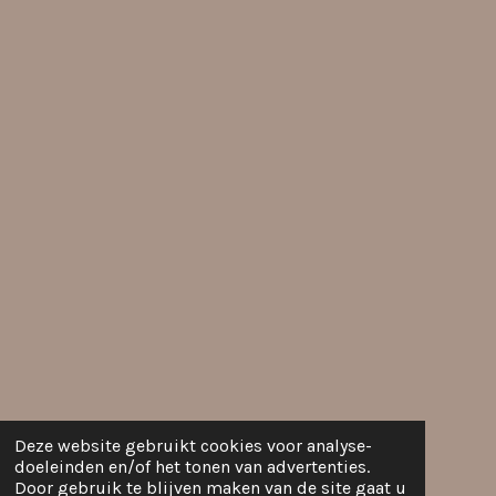
Deze website gebruikt cookies voor analyse-
doeleinden en/of het tonen van advertenties.
Door gebruik te blijven maken van de site gaat u