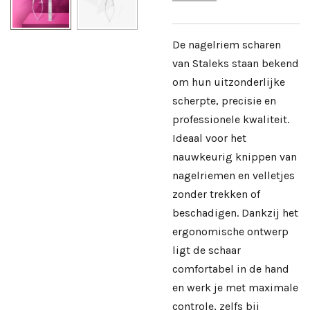
De nagelriem scharen
van Staleks staan bekend
om hun uitzonderlijke
scherpte, precisie en
professionele kwaliteit.
Ideaal voor het
nauwkeurig knippen van
nagelriemen en velletjes
zonder trekken of
beschadigen. Dankzij het
ergonomische ontwerp
ligt de schaar
comfortabel in de hand
en werk je met maximale
controle, zelfs bij