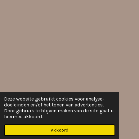
Deze website gebruikt cookies voor analyse-
doeleinden en/of het tonen van advertenties.
Door gebruik te blijven maken van de site gaat u
hiermee akkoord.
Akkoord