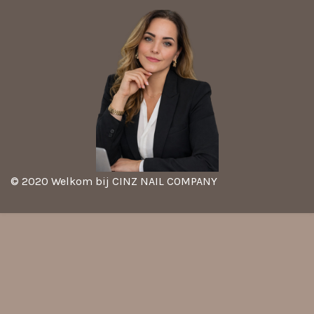
© 2020 Welkom bij CINZ NAIL COMPANY