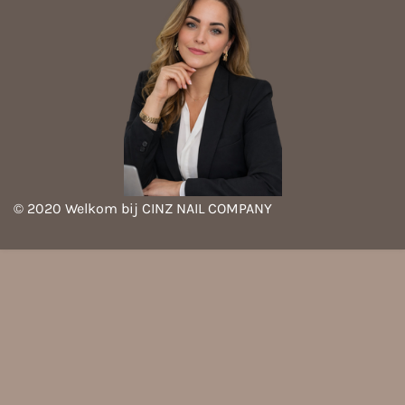
© 2020 Welkom bij CINZ NAIL COMPANY