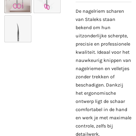
De nagelriem scharen
van Staleks staan
bekend om hun
uitzonderlijke scherpte,
precisie en professionele
kwaliteit. Ideaal voor het
nauwkeurig knippen van
nagelriemen en velletjes
zonder trekken of
beschadigen. Dankzij
het ergonomische
ontwerp ligt de schaar
comfortabel in de hand
en werk je met maximale
controle, zelfs bij
detailwerk.