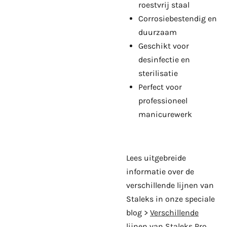
roestvrij staal
Corrosiebestendig en
duurzaam
Geschikt voor
desinfectie en
sterilisatie
Perfect voor
professioneel
manicurewerk
Lees uitgebreide
informatie over de
verschillende lijnen van
Staleks in onze speciale
blog >
Verschillende
lijnen van Staleks Pro