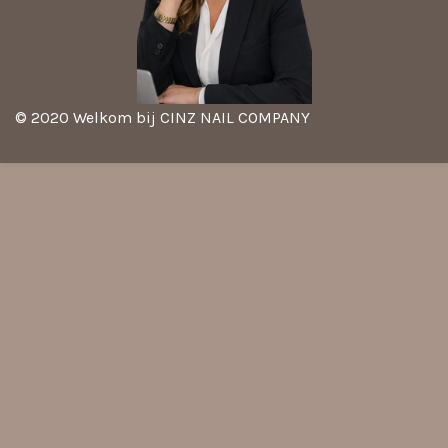
© 2020 Welkom bij CINZ NAIL COMPANY