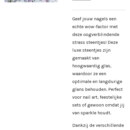
Geef jouw nagels een
echte wow-factor met
deze oogverblindende
strass steentjes! Deze
luxe steentjes zijn
gemaakt van
hoogwaardig glas,
waardoor ze een
optimale en langdurige
glans behouden. Perfect
voor nail art, feestelijke
sets of gewoon omdat jij
van sparkle houdt.
Dankzij de verschillende