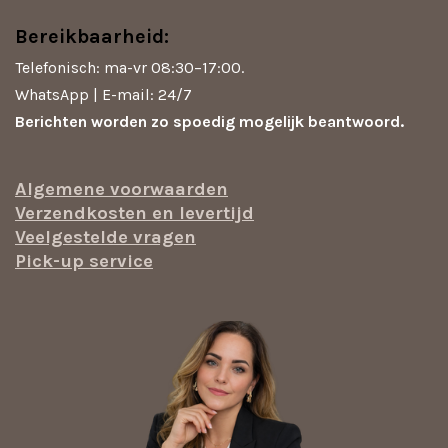
Bereikbaarheid:
Telefonisch: ma-vr 08:30–17:00.
WhatsApp | E-mail: 24/7
Berichten worden zo spoedig mogelijk beantwoord.
Algemene voorwaarden
Verzendkosten en levertijd
Veelgestelde vragen
Pick-up service