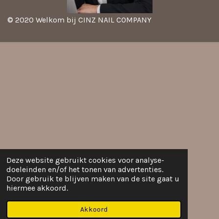
© 2020 Welkom bij CINZ NAIL COMPANY
Deze website gebruikt cookies voor analyse-
doeleinden en/of het tonen van advertenties.
Door gebruik te blijven maken van de site gaat u
hiermee akkoord.
Akkoord