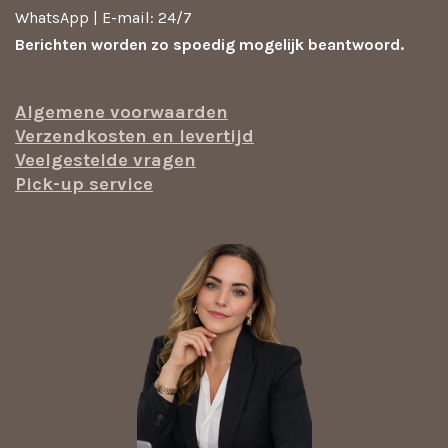
WhatsApp | E-mail: 24/7
Berichten worden zo spoedig mogelijk beantwoord.
Algemene voorwaarden
Verzendkosten en levertijd
Veelgestelde vragen
Pick-up service