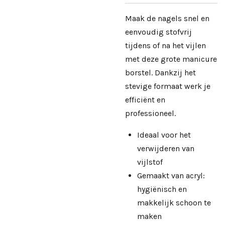
Maak de nagels snel en
eenvoudig stofvrij
tijdens of na het vijlen
met deze grote manicure
borstel. Dankzij het
stevige formaat werk je
efficiënt en
professioneel.
Ideaal voor het
verwijderen van
vijlstof
Gemaakt van acryl:
hygiënisch en
makkelijk schoon te
maken