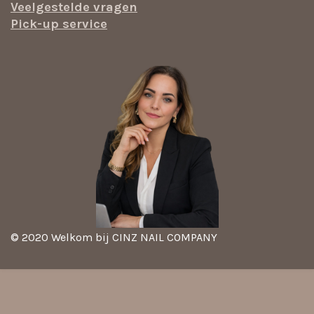
Veelgestelde vragen
Pick-up service
© 2020 Welkom bij CINZ NAIL COMPANY