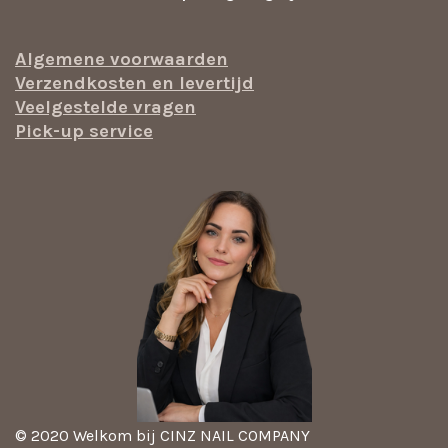
Algemene voorwaarden
Verzendkosten en levertijd
Veelgestelde vragen
Pick-up service
© 2020 Welkom bij CINZ NAIL COMPANY