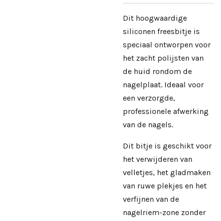
Dit hoogwaardige
siliconen freesbitje is
speciaal ontworpen voor
het zacht polijsten van
de huid rondom de
nagelplaat. Ideaal voor
een verzorgde,
professionele afwerking
van de nagels.
Dit bitje is geschikt voor
het verwijderen van
velletjes, het gladmaken
van ruwe plekjes en het
verfijnen van de
nagelriem-zone zonder