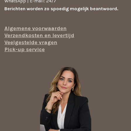
WhatsApp | E-mail: 24/7
Berichten worden zo spoedig mogelijk beantwoord.
Algemene voorwaarden
Verzendkosten en levertijd
Veelgestelde vragen
Pick-up service