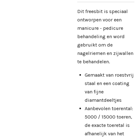
Dit freesbit is speciaal
ontworpen voor een
manicure - pedicure
behandeling en word
gebruikt om de
nagelriemen en zijwallen
te behandelen.
Gemaakt van roestvrij
staal en een coating
van fijne
diamantdeeltjes
Aanbevolen toerental:
5000 / 15000 toeren,
de exacte toeretal is
afhanelijk van het