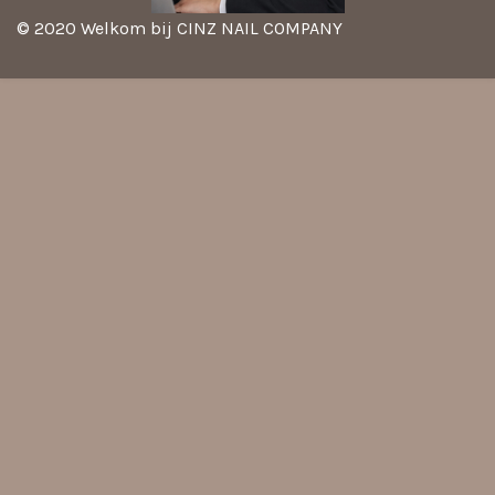
© 2020 Welkom bij CINZ NAIL COMPANY