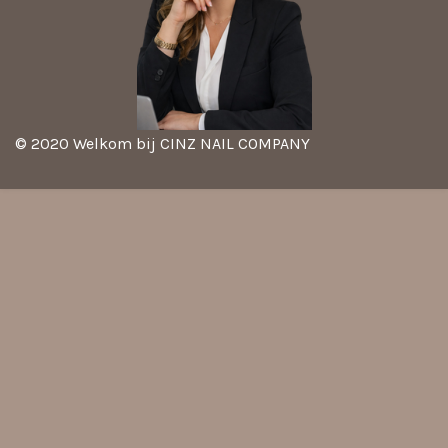
© 2020 Welkom bij CINZ NAIL COMPANY