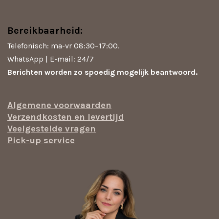
Bereikbaarheid:
Telefonisch: ma-vr 08:30–17:00.
WhatsApp | E-mail: 24/7
Berichten worden zo spoedig mogelijk beantwoord.
Algemene voorwaarden
Verzendkosten en levertijd
Veelgestelde vragen
Pick-up service