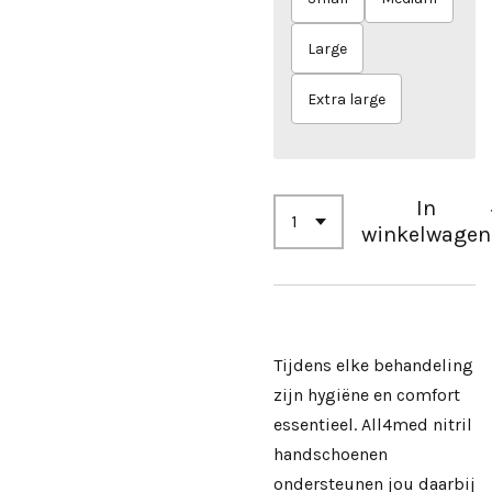
Large
Extra large
In
winkelwagen
Tijdens elke behandeling
zijn hygiëne en comfort
essentieel.
All4med
nitril
handschoenen
ondersteunen jou daarbij