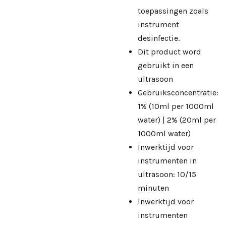
toepassingen zoals
instrument
desinfectie.
Dit product word
gebruikt in een
ultrasoon
Gebruiksconcentratie:
1% (10ml per 1000ml
water) | 2% (20ml per
1000ml water)
Inwerktijd voor
instrumenten in
ultrasoon: 10/15
minuten
Inwerktijd voor
instrumenten