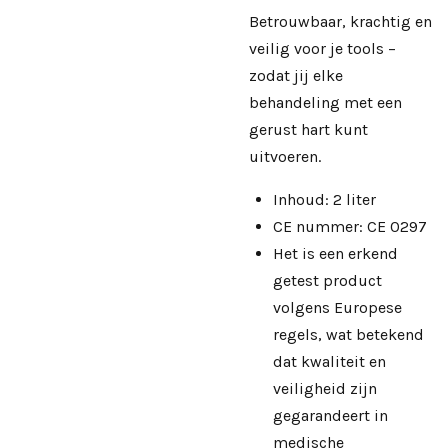
Betrouwbaar, krachtig en
veilig voor je tools –
zodat jij elke
behandeling met een
gerust hart kunt
uitvoeren.
Inhoud: 2 liter
CE nummer: CE 0297
Het is een erkend
getest product
volgens Europese
regels, wat betekend
dat kwaliteit en
veiligheid zijn
gegarandeert in
medische