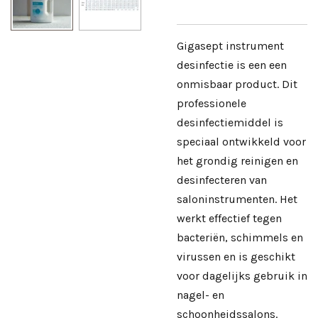
Gigasept instrument
desinfectie is een een
onmisbaar product. Dit
professionele
desinfectiemiddel is
speciaal ontwikkeld voor
het grondig reinigen en
desinfecteren van
saloninstrumenten. Het
werkt effectief tegen
bacteriën, schimmels en
virussen en is geschikt
voor dagelijks gebruik in
nagel- en
schoonheidssalons.