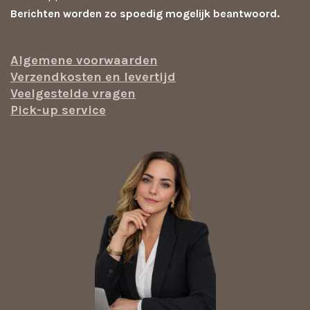
Berichten worden zo spoedig mogelijk beantwoord.
Algemene voorwaarden
Verzendkosten en levertijd
Veelgestelde vragen
Pick-up service