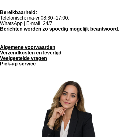
Bereikbaarheid:
Telefonisch: ma-vr 08:30–17:00.
WhatsApp | E-mail: 24/7
Berichten worden zo spoedig mogelijk beantwoord.
Algemene voorwaarden
Verzendkosten en levertijd
Veelgestelde vragen
Pick-up service