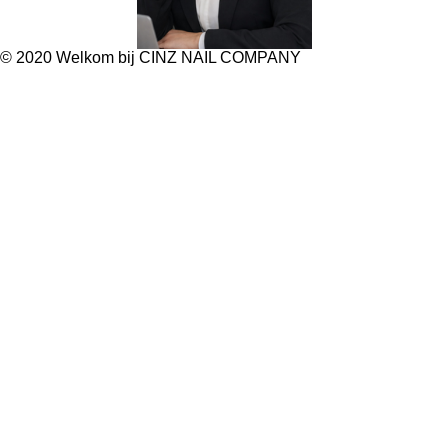
© 2020 Welkom bij CINZ NAIL COMPANY