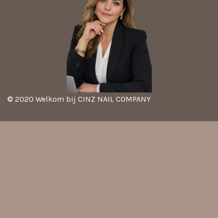
© 2020 Welkom bij CINZ NAIL COMPANY