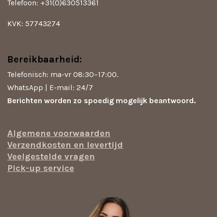
Telefoon: +31(0)630513361
KVK: 57743274
Bereikbaarheid:
Telefonisch: ma-vr 08:30–17:00.
WhatsApp | E-mail: 24/7
Berichten worden zo spoedig mogelijk beantwoord.
Algemene voorwaarden
Verzendkosten en levertijd
Veelgestelde vragen
Pick-up service