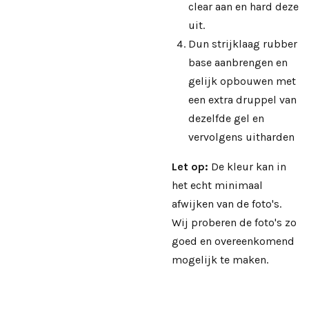
clear aan en hard deze
uit.
Dun strijklaag rubber
base aanbrengen en
gelijk opbouwen met
een extra druppel van
dezelfde gel en
vervolgens uitharden
Let op:
De kleur kan in
het echt minimaal
afwijken van de foto's.
Wij proberen de foto's zo
goed en overeenkomend
mogelijk te maken.