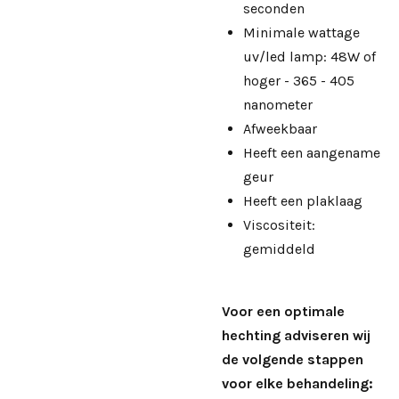
seconden
Minimale wattage
uv/led lamp: 48W of
hoger - 365 - 405
nanometer
Afweekbaar
Heeft een aangename
geur
Heeft een plaklaag
Viscositeit:
gemiddeld
Voor een optimale
hechting adviseren wij
de volgende stappen
voor elke behandeling: