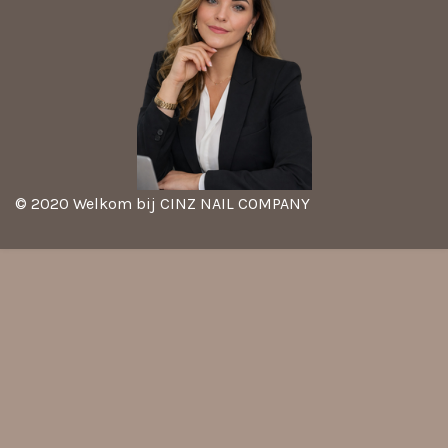
© 2020 Welkom bij CINZ NAIL COMPANY