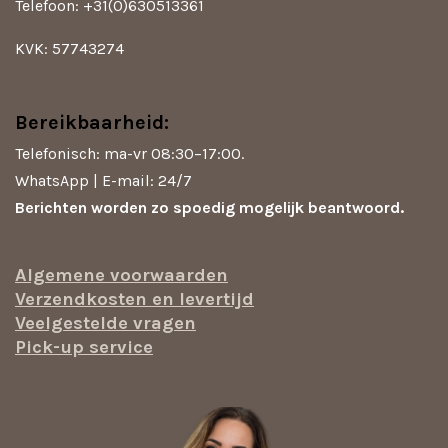
Telefoon: +31(0)630513361
KVK: 57743274
Bereikbaarheid:
Telefonisch: ma-vr 08:30–17:00.
WhatsApp | E-mail: 24/7
Berichten worden zo spoedig mogelijk beantwoord.
Algemene voorwaarden
Verzendkosten en levertijd
Veelgestelde vragen
Pick-up service