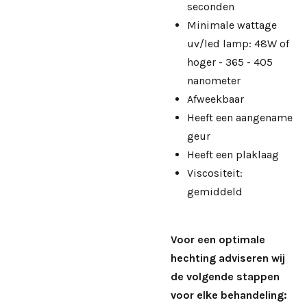
seconden
Minimale wattage
uv/led lamp: 48W of
hoger - 365 - 405
nanometer
Afweekbaar
Heeft een aangename
geur
Heeft een plaklaag
Viscositeit:
gemiddeld
Voor een optimale
hechting adviseren wij
de volgende stappen
voor elke behandeling: