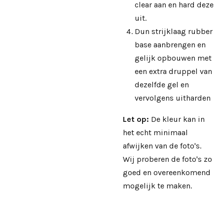
clear aan en hard deze
uit.
Dun strijklaag rubber
base aanbrengen en
gelijk opbouwen met
een extra druppel van
dezelfde gel en
vervolgens uitharden
Let op:
De kleur kan in
het echt minimaal
afwijken van de foto's.
Wij proberen de foto's zo
goed en overeenkomend
mogelijk te maken.