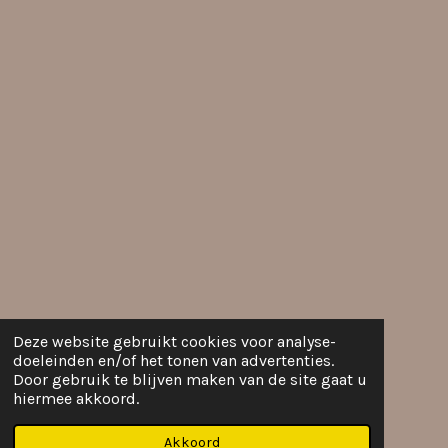
Deze website gebruikt cookies voor analyse-
doeleinden en/of het tonen van advertenties.
Door gebruik te blijven maken van de site gaat u
hiermee akkoord.
Akkoord