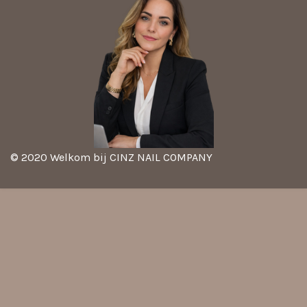
© 2020 Welkom bij CINZ NAIL COMPANY