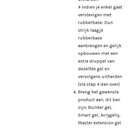
>
Indien je enkel gaat
verstevigen met
rubberbase: Dun
strijk laagje
rubberbase
aanbrengen en gelijk
opbouwen met een
extra druppel van
dezelfde gel en
vervolgens uitharden
(sla stap 4 dan over)
Breng het gewenste
product aan, dit kan
zijn: Builder gel,
Smart gel, Acrygelly,
Master extension gel